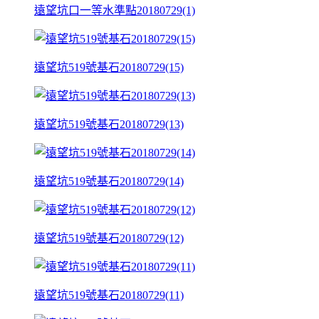
遠望坑口一等水準點20180729(1)
遠望坑519號基石20180729(15)
遠望坑519號基石20180729(13)
遠望坑519號基石20180729(14)
遠望坑519號基石20180729(12)
遠望坑519號基石20180729(11)