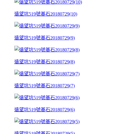
遠望坑519號基石20180729(10)
遠望坑519號基石20180729(9)
遠望坑519號基石20180729(8)
遠望坑519號基石20180729(7)
遠望坑519號基石20180729(6)
遠望坑519號基石20180729(5)