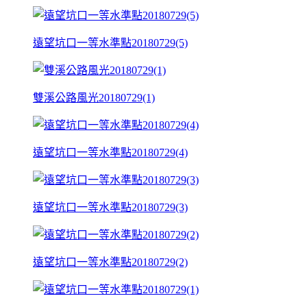
遠望坑口一等水準點20180729(5)
雙溪公路風光20180729(1)
遠望坑口一等水準點20180729(4)
遠望坑口一等水準點20180729(3)
遠望坑口一等水準點20180729(2)