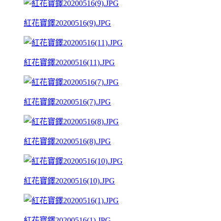
紅花寶鐸20200516(9).JPG
紅花寶鐸20200516(11).JPG
紅花寶鐸20200516(7).JPG
紅花寶鐸20200516(8).JPG
紅花寶鐸20200516(10).JPG
紅花寶鐸20200516(1).JPG