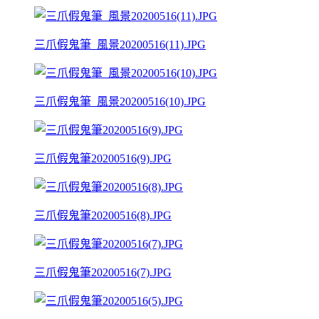
三爪假鬼筆_風景20200516(11).JPG
三爪假鬼筆_風景20200516(10).JPG
三爪假鬼筆20200516(9).JPG
三爪假鬼筆20200516(8).JPG
三爪假鬼筆20200516(7).JPG