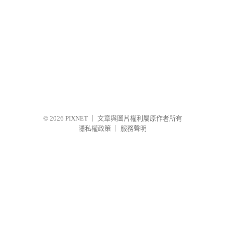
© 2026
PIXNET
｜
文章與圖片權利屬原作者所有
隱私權政策
｜
服務聲明