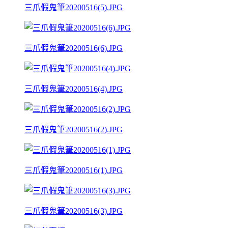
三爪假鬼筆20200516(5).JPG
三爪假鬼筆20200516(6).JPG
三爪假鬼筆20200516(4).JPG
三爪假鬼筆20200516(2).JPG
三爪假鬼筆20200516(1).JPG
三爪假鬼筆20200516(3).JPG