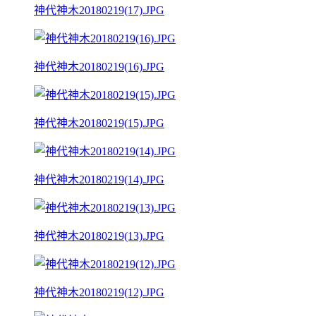
神代神木20180219(17).JPG
神代神木20180219(16).JPG
神代神木20180219(15).JPG
神代神木20180219(14).JPG
神代神木20180219(13).JPG
神代神木20180219(12).JPG