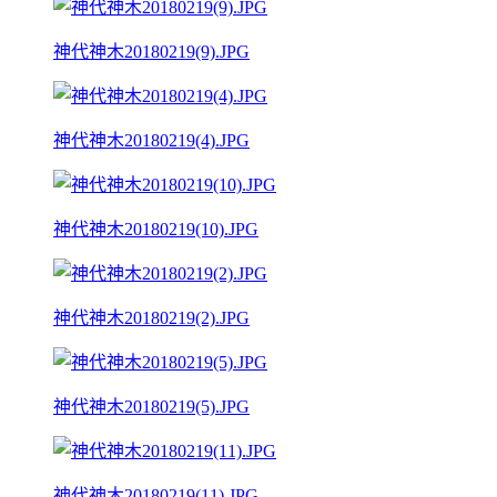
神代神木20180219(9).JPG
神代神木20180219(4).JPG
神代神木20180219(10).JPG
神代神木20180219(2).JPG
神代神木20180219(5).JPG
神代神木20180219(11).JPG