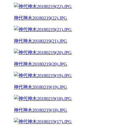
神代神木20180219(22).JPG
神代神木20180219(21).JPG
神代神木20180219(20).JPG
神代神木20180219(19).JPG
神代神木20180219(18).JPG